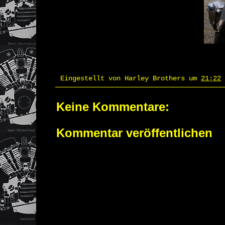
Eingestellt von
Harley Brothers
um
21:22
Keine Kommentare:
Kommentar veröffentlichen