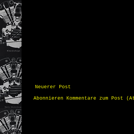
Neuerer Post
Abonnieren
Kommentare zum Post (A