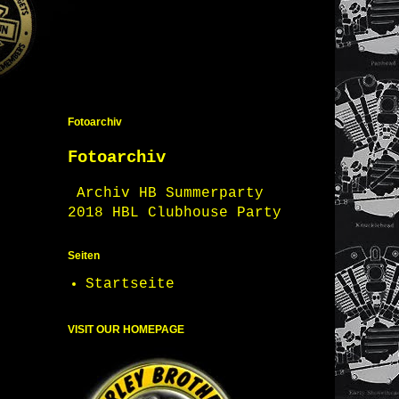
Fotoarchiv
Fotoarchiv
Archiv HB Summerparty
2018 HBL Clubhouse Party
Seiten
Startseite
VISIT OUR HOMEPAGE