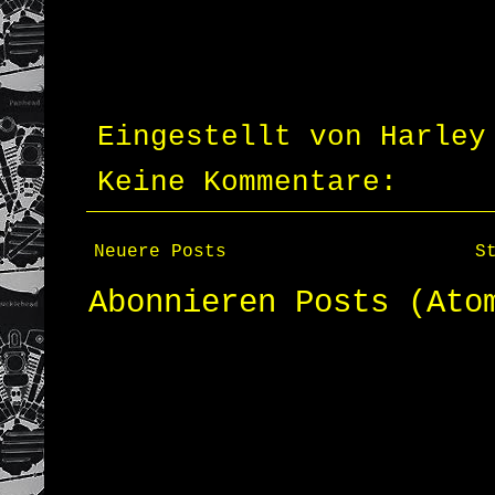
Eingestellt von
Harley
Keine Kommentare:
Neuere Posts
S
Abonnieren
Posts (Ato