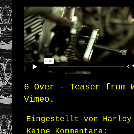
6 Over - Teaser
from
Vimeo
.
Eingestellt von
Harley
Keine Kommentare: