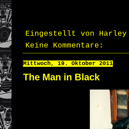
Eingestellt von
Harley
Keine Kommentare:
Mittwoch, 19. Oktober 2011
The Man in Black