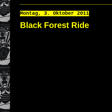
Montag, 3. Oktober 2011
Black Forest Ride