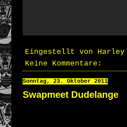
Eingestellt von
Harley
Keine Kommentare:
Sonntag, 23. Oktober 2011
Swapmeet Dudelange