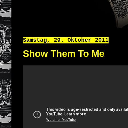
Samstag, 29. Oktober 2011
Show Them To Me