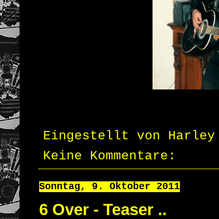
Eingestellt von
Harley
Keine Kommentare:
Sonntag, 9. Oktober 2011
6 Over - Teaser ..