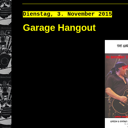
Dienstag, 3. November 2015
Garage Hangout