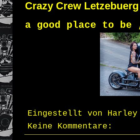
Crazy Crew Letzebuerg
a good place to be 
Eingestellt von
Harley
Keine Kommentare: