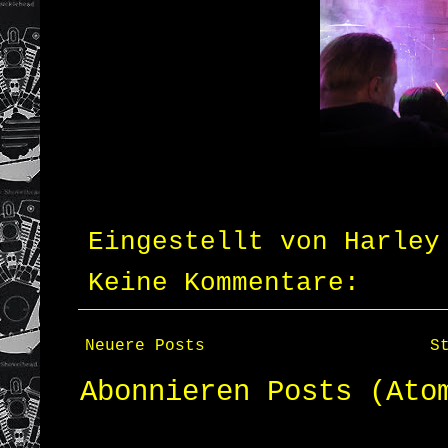
Eingestellt von
Harley
Keine Kommentare:
Neuere Posts
S
Abonnieren
Posts (Ato