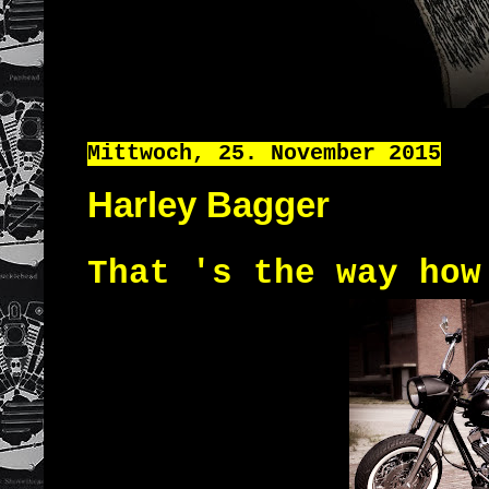
Mittwoch, 25. November 2015
Harley Bagger
That 's the way
how