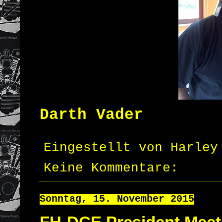
Darth Vader
Eingestellt von
Harley
Keine Kommentare:
Sonntag, 15. November 2015