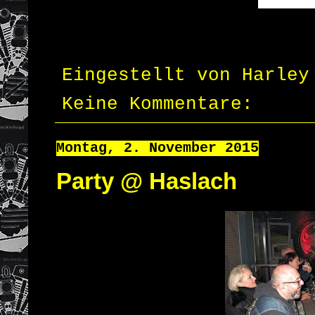
Eingestellt von
Harley
Keine Kommentare:
Montag, 2. November 2015
Party @ Haslach