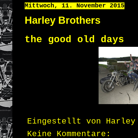
Mittwoch, 11. November 2015
Harley Brothers
the good old days
Eingestellt von
Harley
Keine Kommentare: