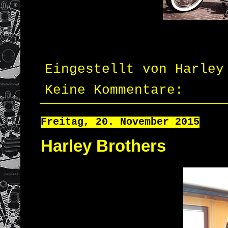
Eingestellt von
Harley
Keine Kommentare:
Freitag, 20. November 2015
Harley Brothers