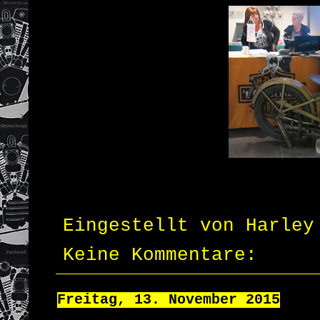
Eingestellt von
Harley
Keine Kommentare:
Freitag, 13. November 2015