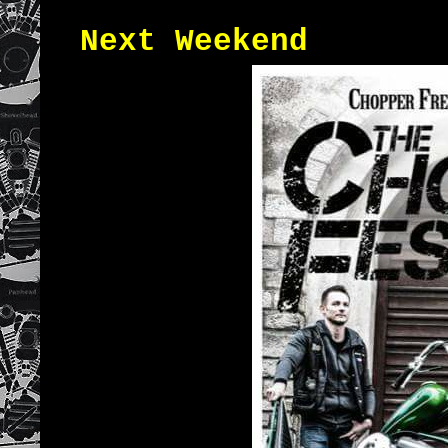
Next Weekend