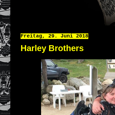
Freitag, 29. Juni 2018
Harley Brothers