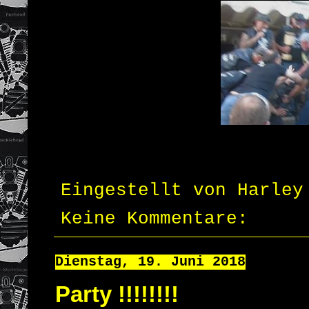
Eingestellt von
Harley
Keine Kommentare:
Dienstag, 19. Juni 2018
Party !!!!!!!!