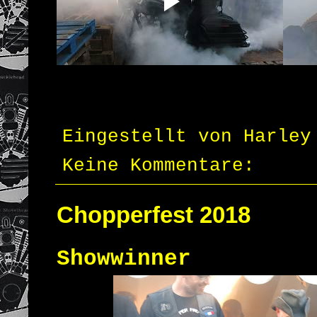
Eingestellt von
Harley
Keine Kommentare:
Chopperfest 2018
Showwinner