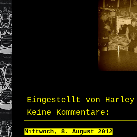
Eingestellt von
Harley
Keine Kommentare:
Mittwoch, 8. August 2012