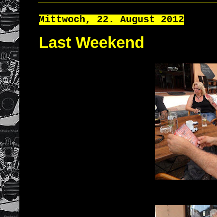
Mittwoch, 22. August 2012
Last Weekend