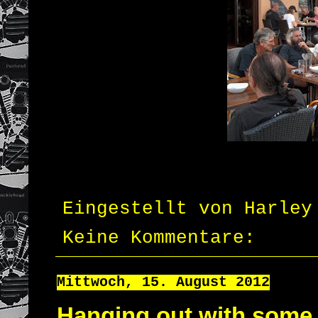
Eingestellt von
Harley
Keine Kommentare:
Mittwoch, 15. August 2012
Hanging out with some 