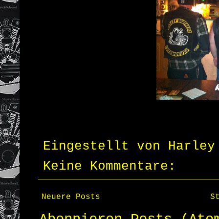
Eingestellt von
Harley
Keine Kommentare:
Neuere Posts
S