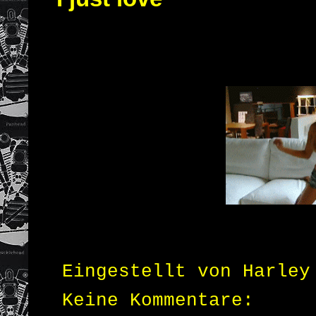
Eingestellt von
Harley
Keine Kommentare: