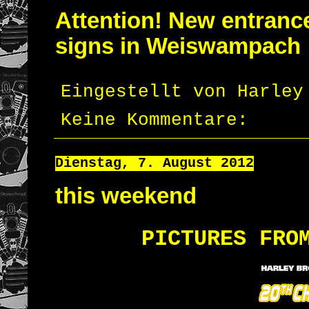
Attention! New entrance
signs in Weiswampach
Eingestellt von
Harley
Keine Kommentare:
Dienstag, 7. August 2012
this weekend
PICTURES
FRO