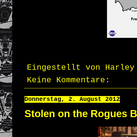
Eingestellt von
Harley
Keine Kommentare:
Donnerstag, 2. August 2012
Stolen on the Rogues B