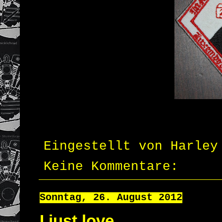
Eingestellt von
Harley
Keine Kommentare:
Sonntag, 26. August 2012
I just love