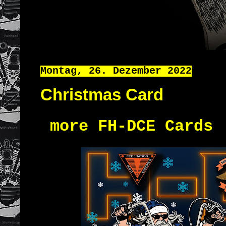
Montag, 26. Dezember 2022
Christmas Card
more FH-DCE Cards