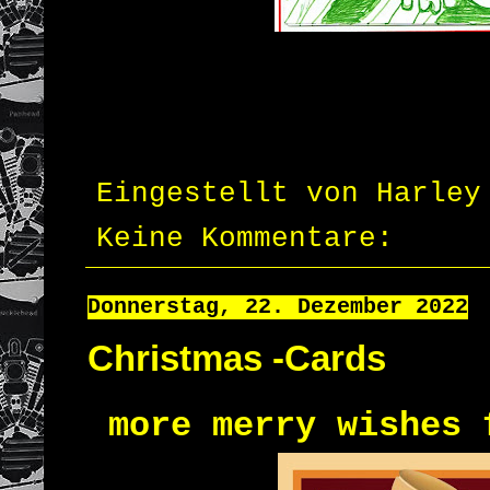
Eingestellt von
Harley
Keine Kommentare:
Donnerstag, 22. Dezember 2022
Christmas -Cards
more merry wishes 