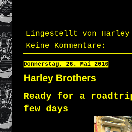
Eingestellt von
Harley
Keine Kommentare:
Donnerstag, 26. Mai 2016
Harley Brothers
Ready for a roadtri
few days