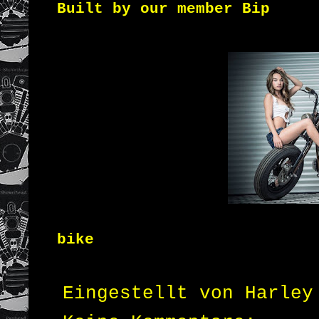
Built by our member Bip
bike
Eingestellt von
Harley