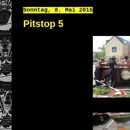
Sonntag, 8. Mai 2016
Pitstop 5