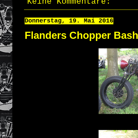
Keine Kommentare:
Donnerstag, 19. Mai 2016
Flanders Chopper Bash 