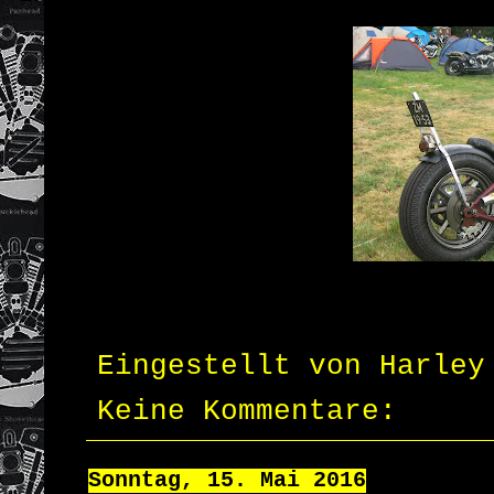
Eingestellt von
Harley
Keine Kommentare:
Sonntag, 15. Mai 2016