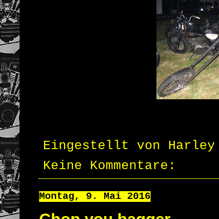
Eingestellt von
Harley
Keine Kommentare:
Montag, 9. Mai 2016