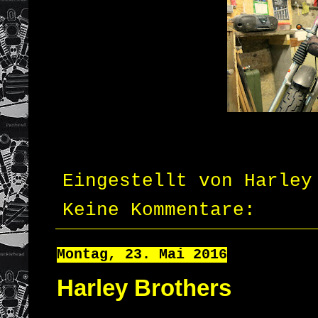
Eingestellt von
Harley
Keine Kommentare:
Montag, 23. Mai 2016
Harley Brothers