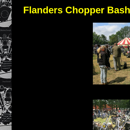
Flanders Chopper Bas