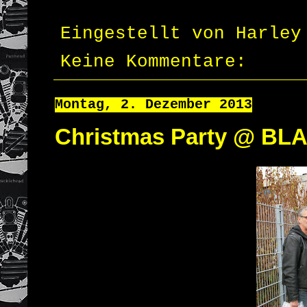
Eingestellt von
Harley
Keine Kommentare:
Montag, 2. Dezember 2013
Christmas Party @ B