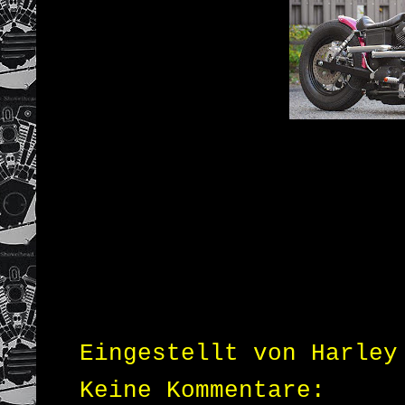
Eingestellt von
Harley
Keine Kommentare: