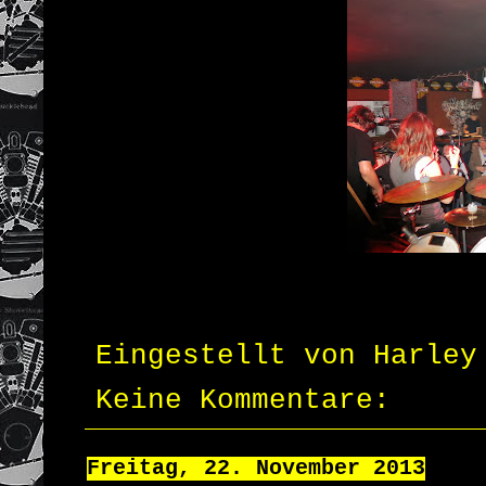
Eingestellt von
Harley
Keine Kommentare:
Freitag, 22. November 2013