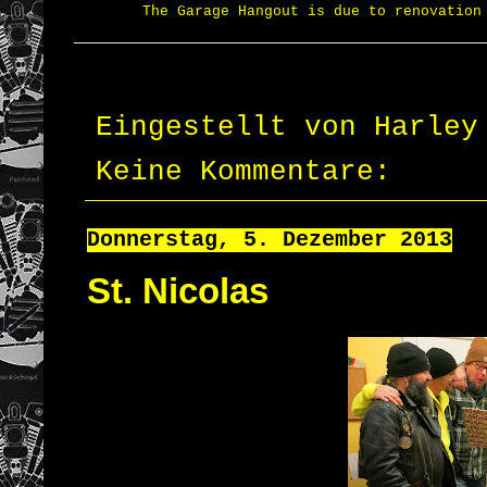
The Garage Hangout
is due to renovation
Eingestellt von
Harley
Keine Kommentare:
Donnerstag, 5. Dezember 2013
St. Nicolas