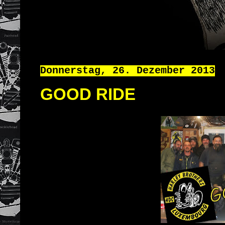
Donnerstag, 26. Dezember 2013
GOOD RIDE