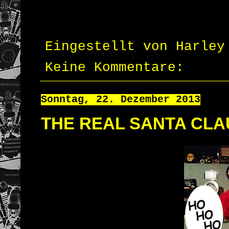
Eingestellt von
Harley
Keine Kommentare:
Sonntag, 22. Dezember 2013
THE REAL SANTA CLA