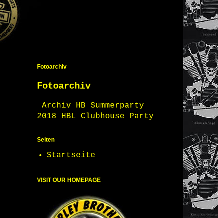
Fotoarchiv
Fotoarchiv
Archiv HB Summerparty
2018 HBL Clubhouse Party
Seiten
Startseite
VISIT OUR HOMEPAGE