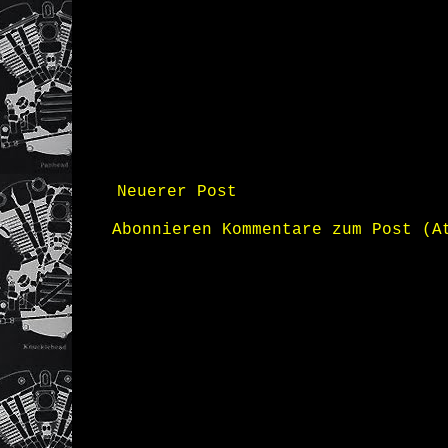
Neuerer Post
Abonnieren
Kommentare zum Post (A