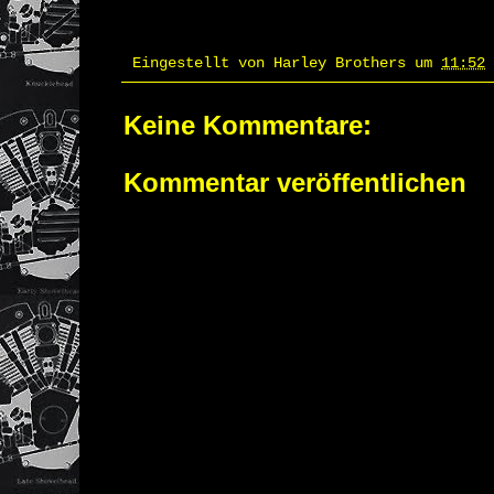
Eingestellt von
Harley Brothers
um
11:52
Keine Kommentare:
Kommentar veröffentlichen