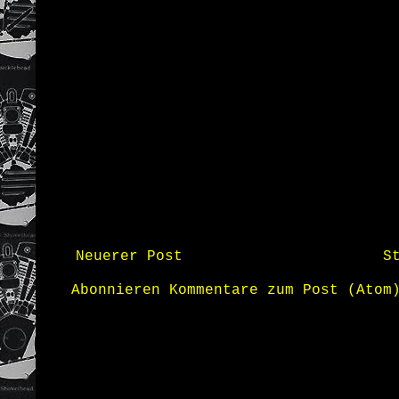
Neuerer Post
S
Abonnieren
Kommentare zum Post (Atom