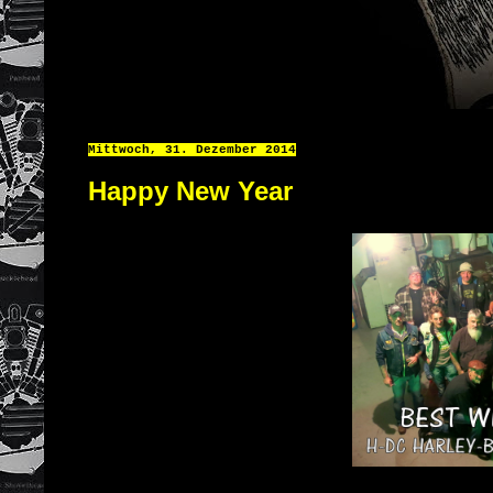
Mittwoch, 31. Dezember 2014
Happy New Year