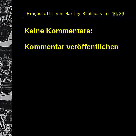
Eingestellt von
Harley Brothers
um
16:39
Keine Kommentare:
Kommentar veröffentlichen