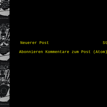
Neuerer Post
S
Abonnieren
Kommentare zum Post (Atom