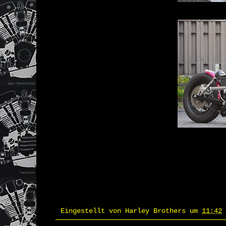
Eingestellt von
Harley Brothers
um
11:42