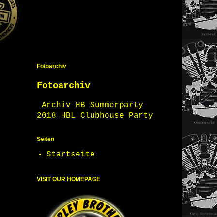
Fotoarchiv
Fotoarchiv
Archiv HB Summerparty
2018 HBL Clubhouse Party
Seiten
Startseite
VISIT OUR HOMEPAGE