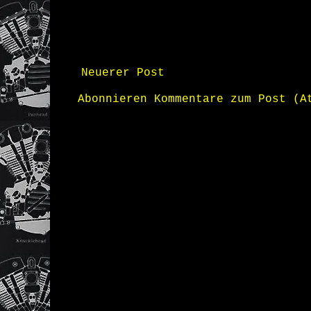
Neuerer Post
Abonnieren
Kommentare zum Post (A