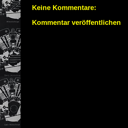
Keine Kommentare:
Kommentar veröffentlichen