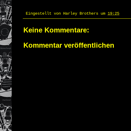
Eingestellt von
Harley Brothers
um
19:25
Keine Kommentare:
Kommentar veröffentlichen