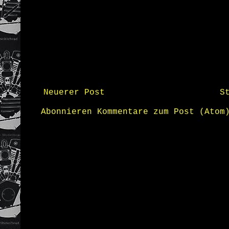
Neuerer Post
S
Abonnieren
Kommentare zum Post (Atom