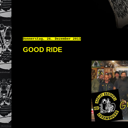
Donnerstag, 26. Dezember 2013
GOOD RIDE