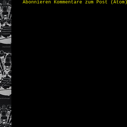
Abonnieren
Kommentare zum Post (Atom