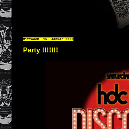
Mittwoch, 15. Januar 2020
Party !!!!!!!