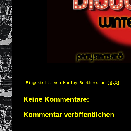
Eingestellt von
Harley Brothers
um
19:34
Keine Kommentare:
Kommentar veröffentlichen