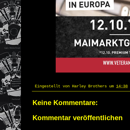
Eingestellt von
Harley Brothers
um
14:38
Keine Kommentare:
Kommentar veröffentlichen