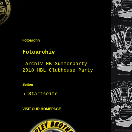
Fotoarchiv
Fotoarchiv
Archiv HB Summerparty
2018 HBL Clubhouse Party
Seiten
Startseite
VISIT OUR HOMEPAGE