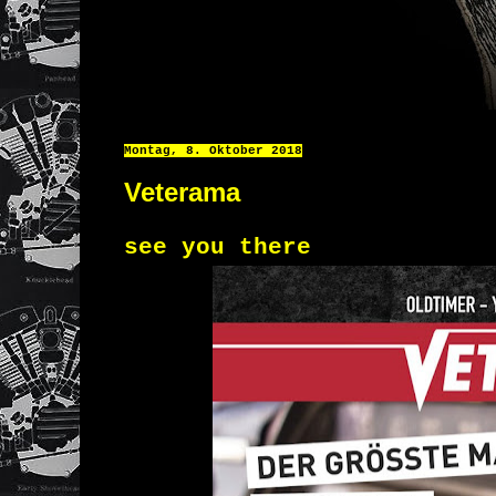
Montag, 8. Oktober 2018
Veterama
see you there