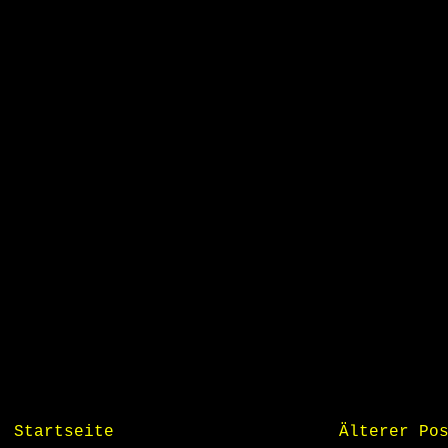
Startseite
Älterer Po