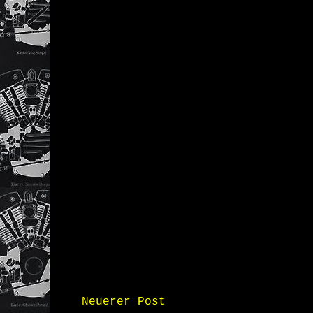
Neuerer Post