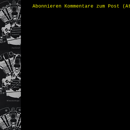
Abonnieren
Kommentare zum Post (A