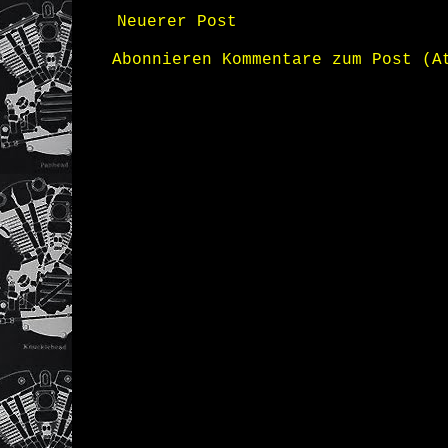
Neuerer Post
Abonnieren
Kommentare zum Post (A