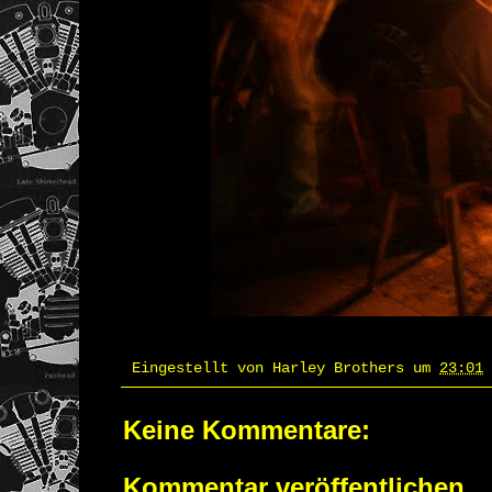
Eingestellt von
Harley Brothers
um
23:01
Keine Kommentare:
Kommentar veröffentlichen