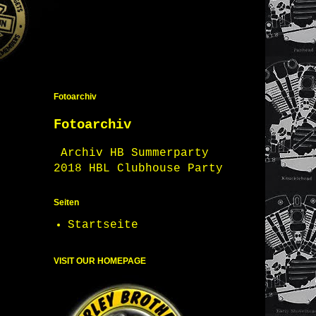
Fotoarchiv
Fotoarchiv
Archiv HB Summerparty
2018 HBL Clubhouse Party
Seiten
Startseite
VISIT OUR HOMEPAGE