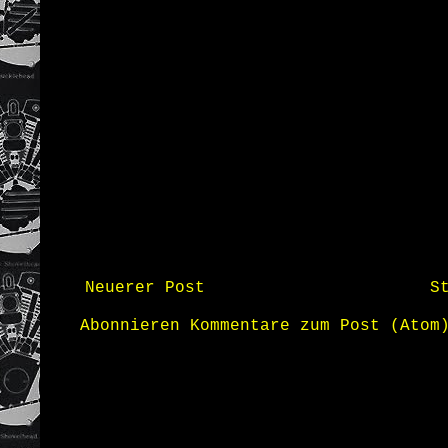
Neuerer Post
S
Abonnieren
Kommentare zum Post (Atom