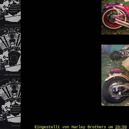
Eingestellt von
Harley Brothers
um
20:50