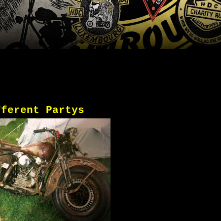
fferent Partys