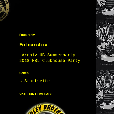
Fotoarchiv
Fotoarchiv
Archiv HB Summerparty
2018 HBL Clubhouse Party
Seiten
Startseite
VISIT OUR HOMEPAGE