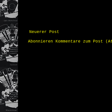
Neuerer Post
Abonnieren
Kommentare zum Post (A