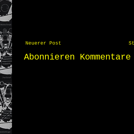
Neuerer Post
S
Abonnieren
Kommentare