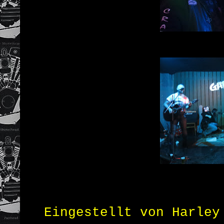
Eingestellt von
Harley