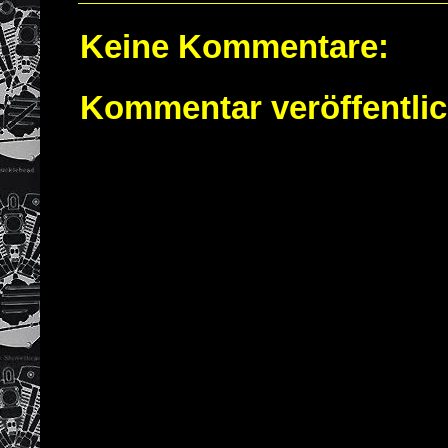
Keine Kommentare:
Kommentar veröffentli