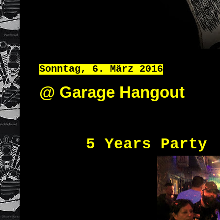
Sonntag, 6. März 2016
@ Garage Hangout
5 Years Party