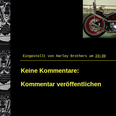
Eingestellt von
Harley Brothers
um
23:39
Keine Kommentare:
Kommentar veröffentlichen