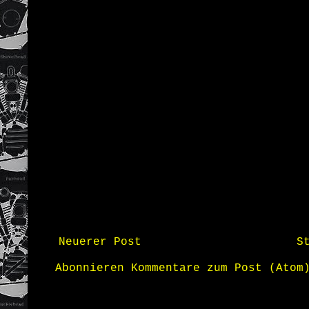
Neuerer Post
S
Abonnieren
Kommentare zum Post (Atom