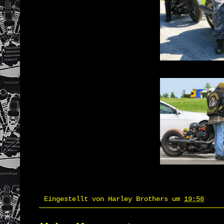
Eingestellt von
Harley Brothers
um
19:58