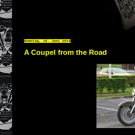
Sonntag, 15. Juni 2014
A Coupel from the Road