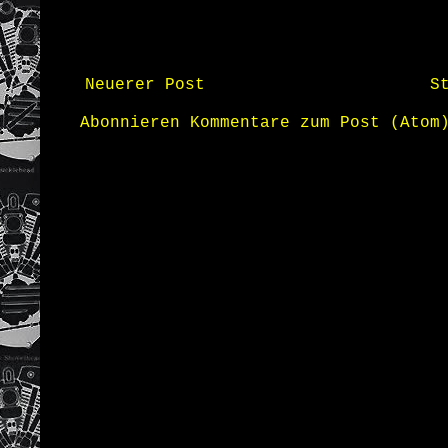
Neuerer Post
S
Abonnieren
Kommentare zum Post (Atom