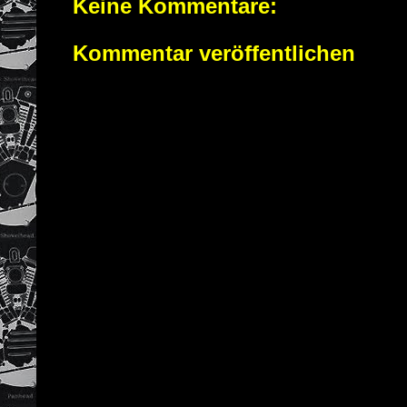
Keine Kommentare:
Kommentar veröffentlichen