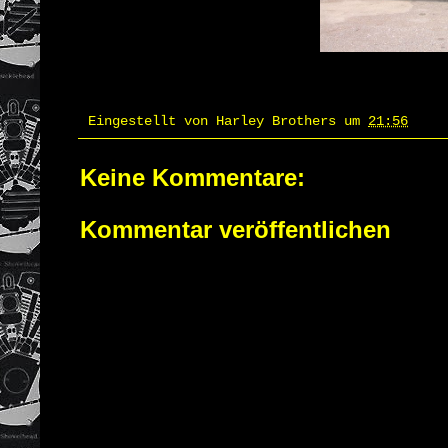
Eingestellt von
Harley Brothers
um
21:56
Keine Kommentare:
Kommentar veröffentlichen