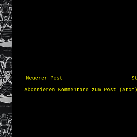
Neuerer Post
S
Abonnieren
Kommentare zum Post (Atom