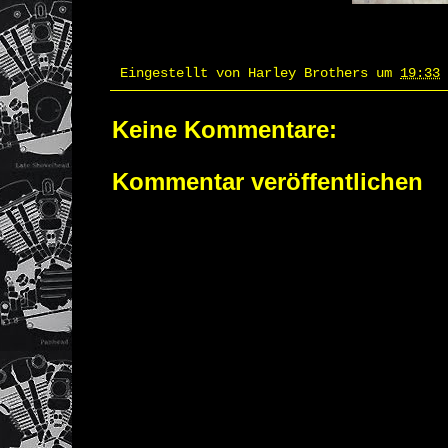
Eingestellt von
Harley Brothers
um
19:33
Keine Kommentare:
Kommentar veröffentlichen