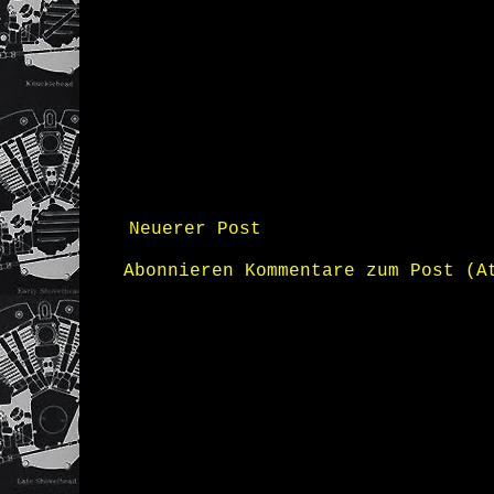
Neuerer Post
Abonnieren
Kommentare zum Post (A