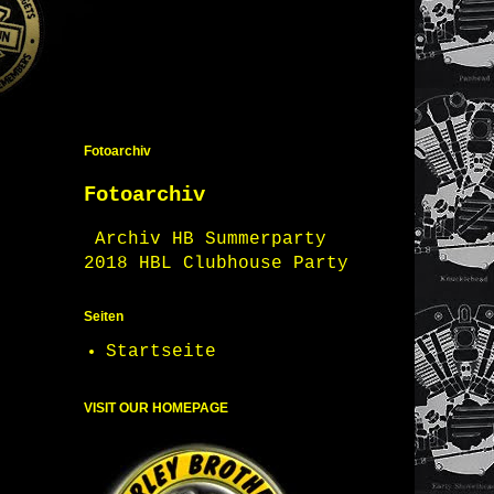
Fotoarchiv
Fotoarchiv
Archiv HB Summerparty
2018 HBL Clubhouse Party
Seiten
Startseite
VISIT OUR HOMEPAGE