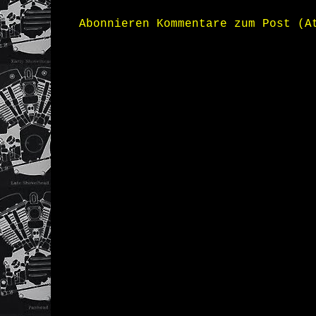
Abonnieren
Kommentare zum Post (A