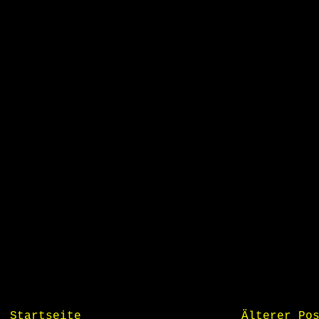
Startseite
Älterer Po