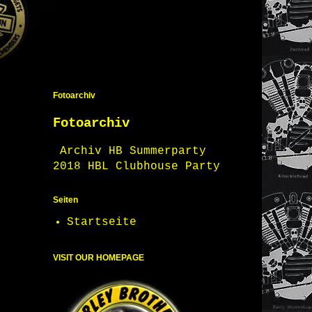
Fotoarchiv
Fotoarchiv
Archiv HB Summerparty
2018 HBL Clubhouse Party
Seiten
Startseite
VISIT OUR HOMEPAGE