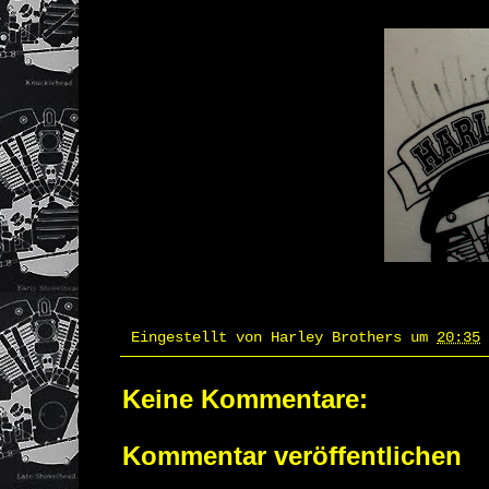
Eingestellt von
Harley Brothers
um
20:35
Keine Kommentare:
Kommentar veröffentlichen