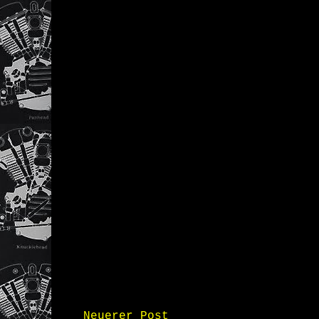
Neuerer Post