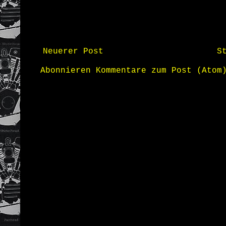
Neuerer Post
S
Abonnieren
Kommentare zum Post (Atom