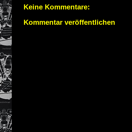
Keine Kommentare:
Kommentar veröffentlichen