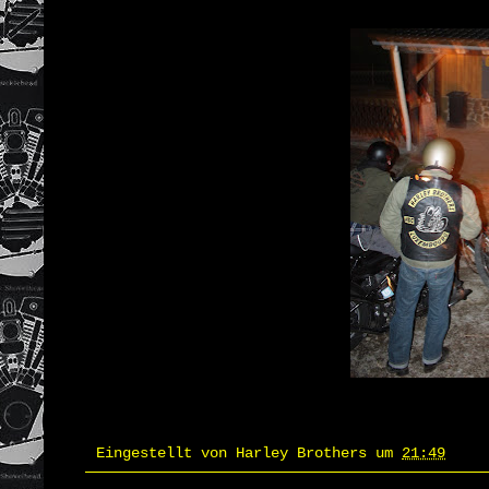
Eingestellt von
Harley Brothers
um
21:49