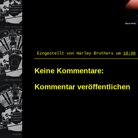
Eingestellt von
Harley Brothers
um
18:08
Keine Kommentare:
Kommentar veröffentlichen