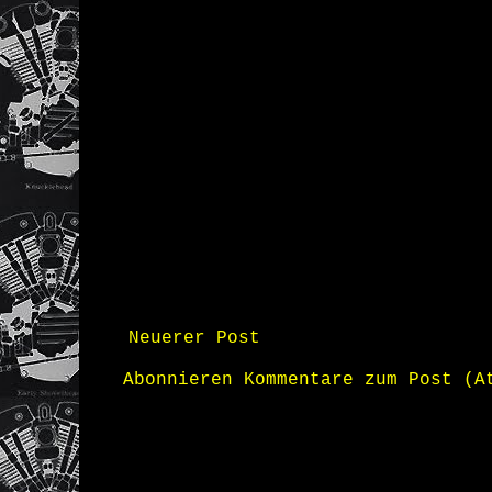
Neuerer Post
Abonnieren
Kommentare zum Post (A