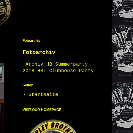
Fotoarchiv
Fotoarchiv
Archiv HB Summerparty
2018 HBL Clubhouse Party
Seiten
Startseite
VISIT OUR HOMEPAGE