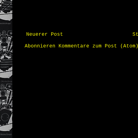
Neuerer Post
S
Abonnieren
Kommentare zum Post (Atom