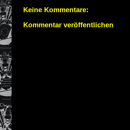
Keine Kommentare:
Kommentar veröffentlichen