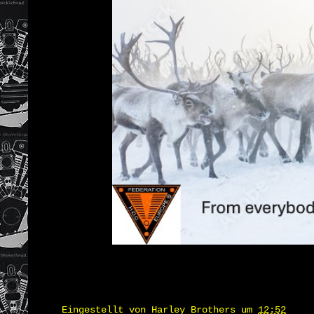
Eingestellt von
Harley Brothers
um
12:52