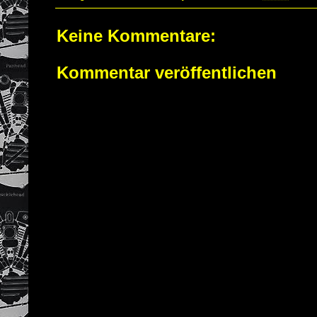
Keine Kommentare:
Kommentar veröffentlichen