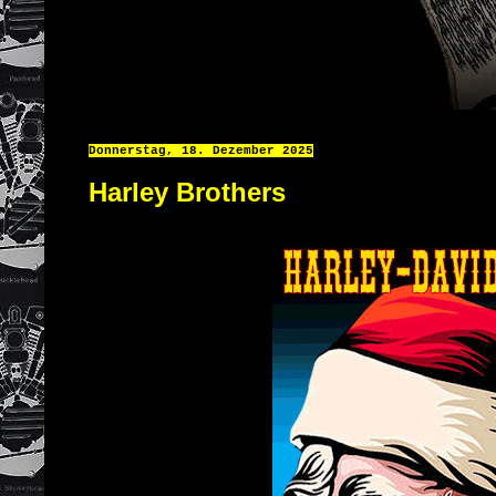
Donnerstag, 18. Dezember 2025
Harley Brothers