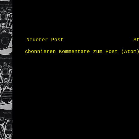
Neuerer Post
S
Abonnieren
Kommentare zum Post (Atom