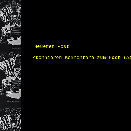
Neuerer Post
Abonnieren
Kommentare zum Post (A