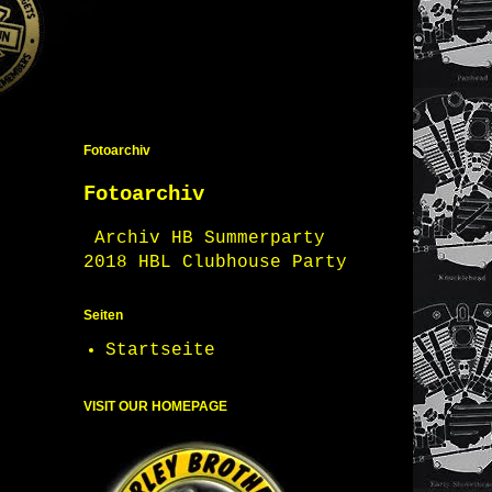
Fotoarchiv
Fotoarchiv
Archiv HB Summerparty
2018 HBL Clubhouse Party
Seiten
Startseite
VISIT OUR HOMEPAGE