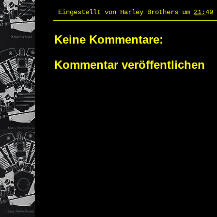
Eingestellt von
Harley Brothers
um
21:49
Keine Kommentare:
Kommentar veröffentlichen