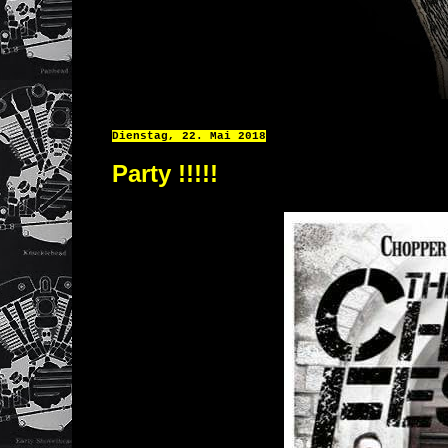
Dienstag, 22. Mai 2018
Party !!!!!