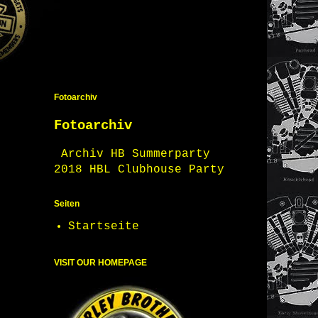
Fotoarchiv
Fotoarchiv
Archiv HB Summerparty
2018 HBL Clubhouse Party
Seiten
Startseite
VISIT OUR HOMEPAGE