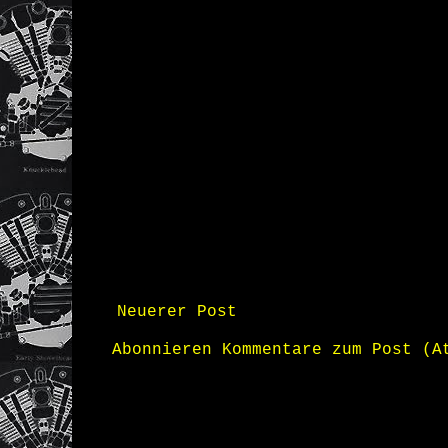
Neuerer Post
Abonnieren
Kommentare zum Post (A