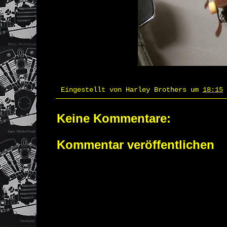
Eingestellt von
Harley Brothers
um
18:15
Keine Kommentare:
Kommentar veröffentlichen