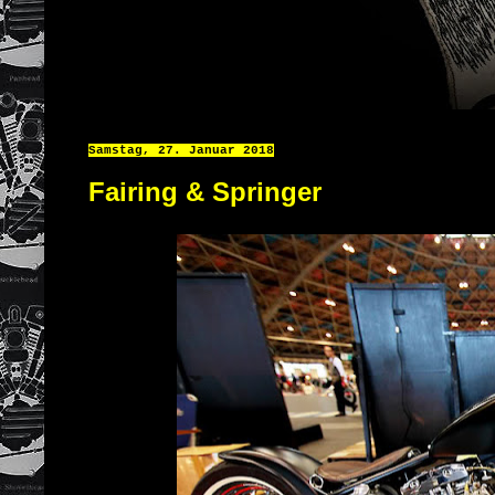
Samstag, 27. Januar 2018
Fairing & Springer