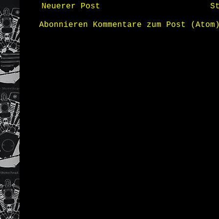
Neuerer Post
S
Abonnieren
Kommentare zum Post (Atom