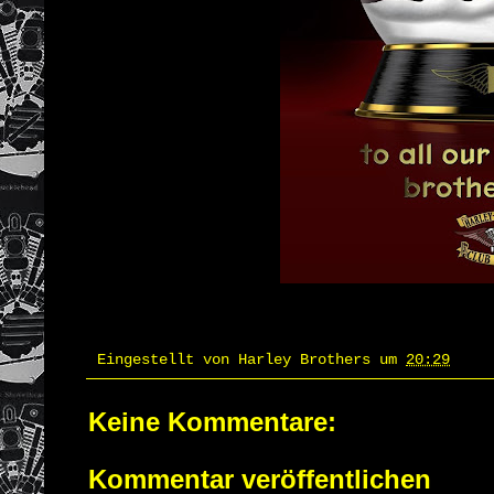
Eingestellt von
Harley Brothers
um
20:29
Keine Kommentare:
Kommentar veröffentlichen