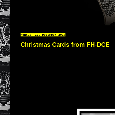
Montag, 18. Dezember 2017
Christmas Cards from FH-DCE