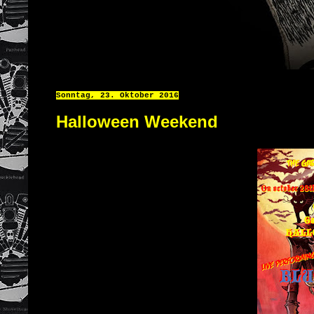
Sonntag, 23. Oktober 2016
Halloween Weekend