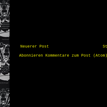
Neuerer Post
S
Abonnieren
Kommentare zum Post (Atom