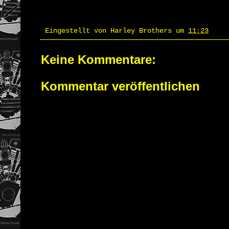
Eingestellt von
Harley Brothers
um
11:23
Keine Kommentare:
Kommentar veröffentlichen