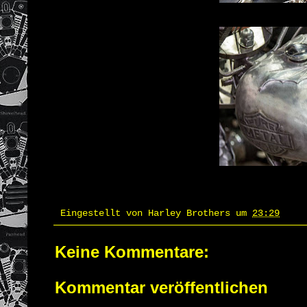
Eingestellt von
Harley Brothers
um
23:29
Keine Kommentare:
Kommentar veröffentlichen