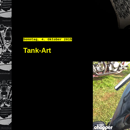
Sonntag, 4. Oktober 2015
Tank-Art