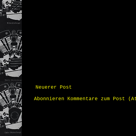
Neuerer Post
Abonnieren
Kommentare zum Post (A