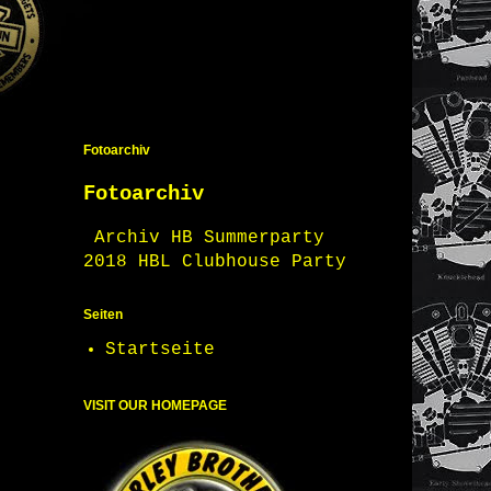
Fotoarchiv
Fotoarchiv
Archiv HB Summerparty
2018 HBL Clubhouse Party
Seiten
Startseite
VISIT OUR HOMEPAGE