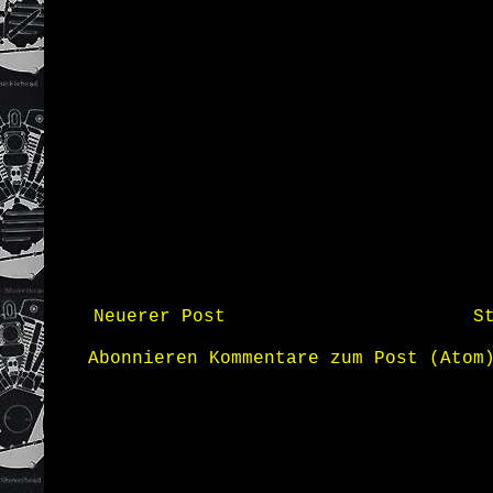
Neuerer Post
S
Abonnieren
Kommentare zum Post (Atom