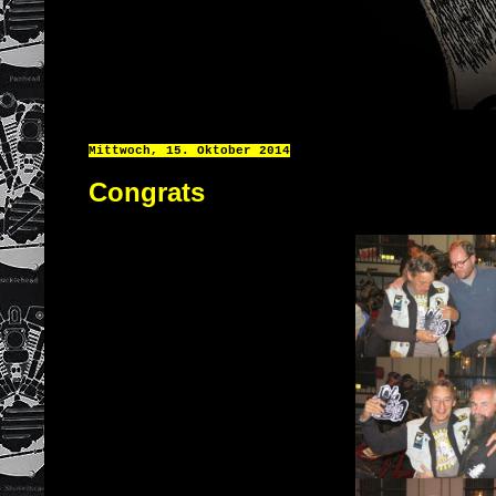
Mittwoch, 15. Oktober 2014
Congrats