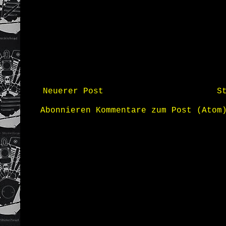
Neuerer Post
S
Abonnieren
Kommentare zum Post (Atom