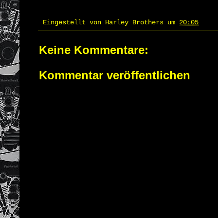
Eingestellt von
Harley Brothers
um
20:05
Keine Kommentare:
Kommentar veröffentlichen