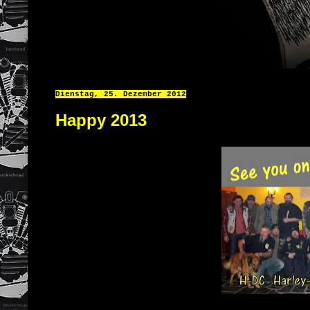
Dienstag, 25. Dezember 2012
Happy 2013