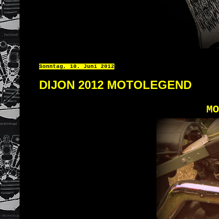
Sonntag, 10. Juni 2012
DIJON 2012 MOTOLEGEND
MO