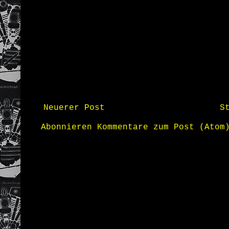
Neuerer Post
S
Abonnieren
Kommentare zum Post (Atom