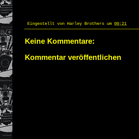
Eingestellt von
Harley Brothers
um
00:21
Keine Kommentare:
Kommentar veröffentlichen