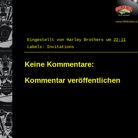
Eingestellt von
Harley Brothers
um
22:11
Labels:
Invitations
Keine Kommentare:
Kommentar veröffentlichen