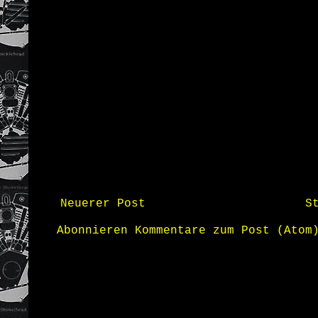
Neuerer Post
S
Abonnieren
Kommentare zum Post (Atom