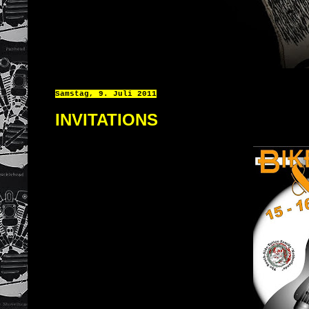
Samstag, 9. Juli 2011
INVITATIONS