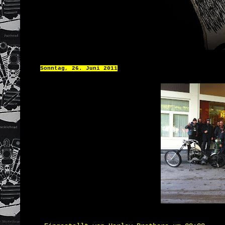
Sonntag, 26. Juni 2011