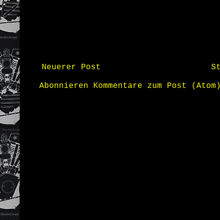
Neuerer Post
S
Abonnieren
Kommentare zum Post (Atom