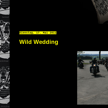
Dienstag, 17. Mai 2011
Wild Wedding