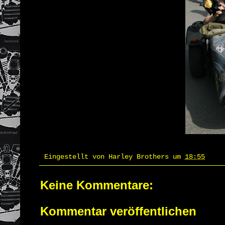
Eingestellt von
Harley Brothers
um
18:55
Keine Kommentare:
Kommentar veröffentlichen