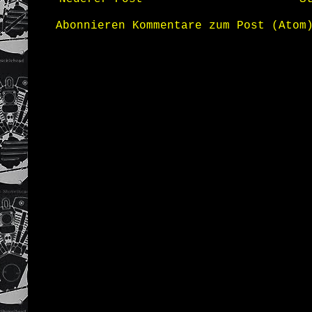
Abonnieren
Kommentare zum Post (Atom