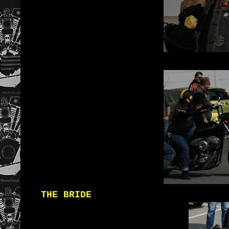
THE BRIDE